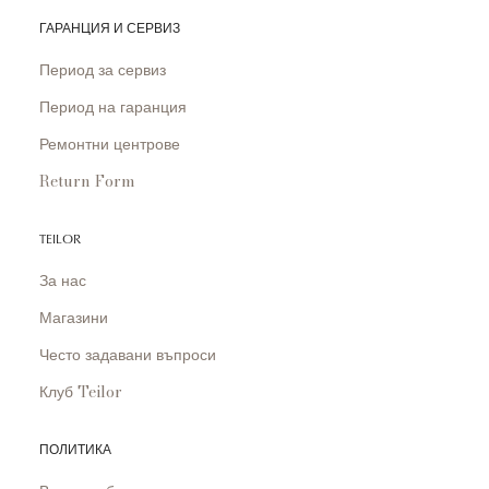
ГАРАНЦИЯ И СЕРВИЗ
Период за сервиз
Период на гаранция
Ремонтни центрове
Return Form
TEILOR
За нас
Магазини
Често задавани въпроси
Клуб Teilor
ПОЛИТИКА