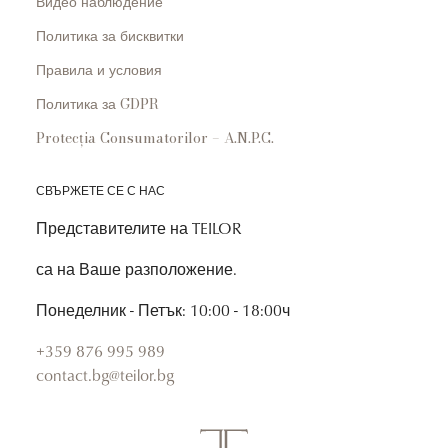
Видео наблюдение
Политика за бисквитки
Правила и условия
Политика за GDPR
Protecția Consumatorilor – A.N.P.C.
СВЪРЖЕТЕ СЕ С НАС
Представителите на TEILOR
са на Ваше разположение.
Понеделник - Петък: 10:00 - 18:00ч
+359 876 995 989
contact.bg@teilor.bg