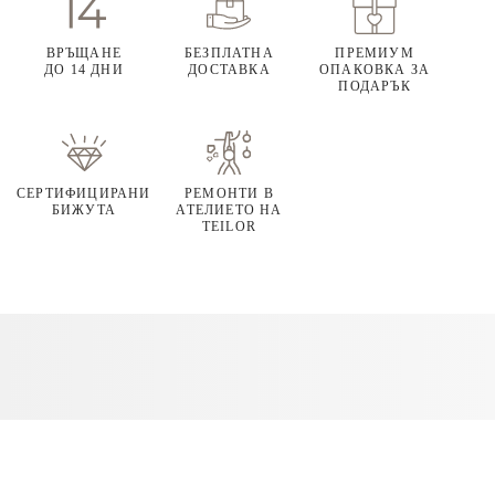
ВРЪЩАНЕ
БЕЗПЛАТНА
ПРЕМИУМ
ДО 14 ДНИ
ДОСТАВКА
ОПАКОВКА ЗА
ПОДАРЪК
СЕРТИФИЦИРАНИ
РЕМОНТИ В
БИЖУТА
АТЕЛИЕТО НА
TEILOR