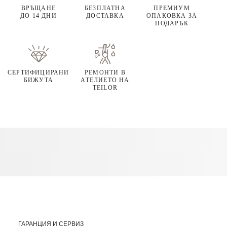
ВРЪЩАНЕ
БЕЗПЛАТНА
ПРЕМИУМ
ДО 14 ДНИ
ДОСТАВКА
ОПАКОВКА ЗА
ПОДАРЪК
СЕРТИФИЦИРАНИ
РЕМОНТИ В
БИЖУТА
АТЕЛИЕТО НА
TEILOR
ГАРАНЦИЯ И СЕРВИЗ