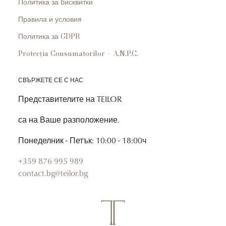
Политика за бисквитки
Правила и условия
Политика за GDPR
Protecția Consumatorilor – A.N.P.C.
СВЪРЖЕТЕ СЕ С НАС
Представителите на TEILOR
са на Ваше разположение.
Понеделник - Петък: 10:00 - 18:00ч
+359 876 995 989
contact.bg@teilor.bg