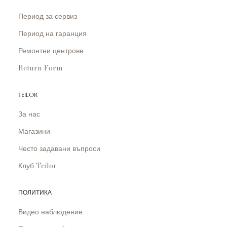
Период за сервиз
Период на гаранция
Ремонтни центрове
Return Form
TEILOR
За нас
Магазини
Често задавани въпроси
Клуб Teilor
ПОЛИТИКА
Видео наблюдение