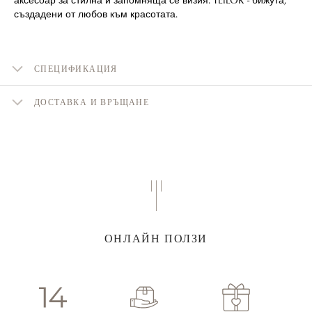
създадени от любов към красотата.
СПЕЦИФИКАЦИЯ
ДОСТАВКА И ВРЪЩАНЕ
ОНЛАЙН ПОЛЗИ