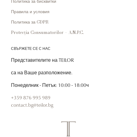
Политика за бисквитки
Правила и условия
Политика за GDPR
Protecția Consumatorilor – A.N.P.C.
СВЪРЖЕТЕ СЕ С НАС
Представителите на TEILOR
са на Ваше разположение.
Понеделник - Петък: 10:00 - 18:00ч
+359 876 995 989
contact.bg@teilor.bg