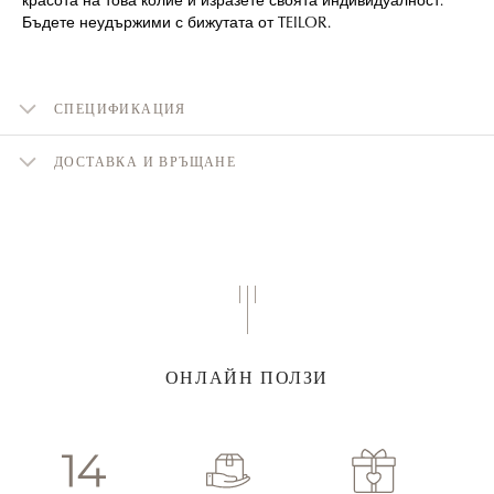
Бъдете неудържими с бижутата от TEILOR.
СПЕЦИФИКАЦИЯ
ДОСТАВКА И ВРЪЩАНЕ
ОНЛАЙН ПОЛЗИ