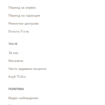
Период за сервиз
Период на гаранция
Ремонтни центрове
Return Form
TEILOR
За нас
Магазини
Често задавани въпроси
Клуб Teilor
ПОЛИТИКА
Видео наблюдение