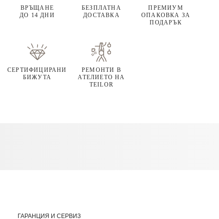
ВРЪЩАНЕ
БЕЗПЛАТНА
ПРЕМИУМ
ДО 14 ДНИ
ДОСТАВКА
ОПАКОВКА ЗА
ПОДАРЪК
СЕРТИФИЦИРАНИ
РЕМОНТИ В
БИЖУТА
АТЕЛИЕТО НА
TEILOR
ГАРАНЦИЯ И СЕРВИЗ