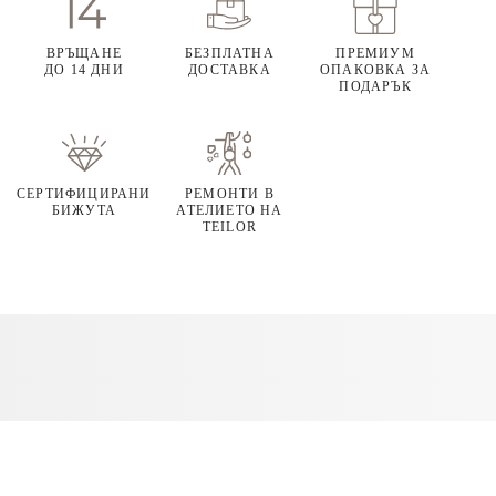
ВРЪЩАНЕ
БЕЗПЛАТНА
ПРЕМИУМ
ДО 14 ДНИ
ДОСТАВКА
ОПАКОВКА ЗА
ПОДАРЪК
СЕРТИФИЦИРАНИ
РЕМОНТИ В
БИЖУТА
АТЕЛИЕТО НА
TEILOR