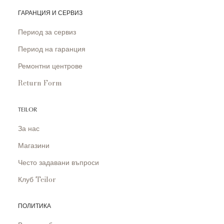
ГАРАНЦИЯ И СЕРВИЗ
Период за сервиз
Период на гаранция
Ремонтни центрове
Return Form
TEILOR
За нас
Магазини
Често задавани въпроси
Клуб Teilor
ПОЛИТИКА