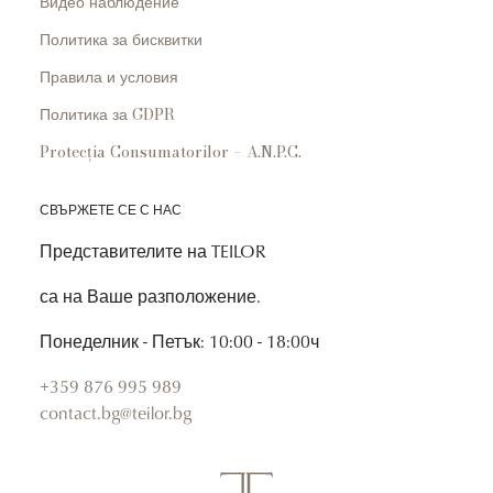
Видео наблюдение
Политика за бисквитки
Правила и условия
Политика за GDPR
Protecția Consumatorilor – A.N.P.C.
СВЪРЖЕТЕ СЕ С НАС
Представителите на TEILOR
са на Ваше разположение.
Понеделник - Петък: 10:00 - 18:00ч
+359 876 995 989
contact.bg@teilor.bg