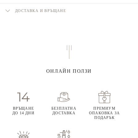
ДОСТАВКА И ВРЪЩАНЕ
ОНЛАЙН ПОЛЗИ
ВРЪЩАНЕ
БЕЗПЛАТНА
ПРЕМИУМ
ДО 14 ДНИ
ДОСТАВКА
ОПАКОВКА ЗА
ПОДАРЪК