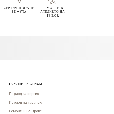
СЕРТИФИЦИРАНИ
РЕМОНТИ В
БИЖУТА
АТЕЛИЕТО НА
TEILOR
ГАРАНЦИЯ И СЕРВИЗ
Период за сервиз
Период на гаранция
Ремонтни центрове