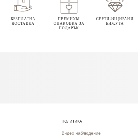
БЕЗПЛАТНА
ПРЕМИУМ
СЕРТИФИЦИРАНИ
ДОСТАВКА
ОПАКОВКА ЗА
БИЖУТА
ПОДАРЪК
ПОЛИТИКА
Видео наблюдение