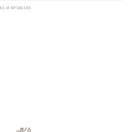
КА И ВРЪЩАНЕ