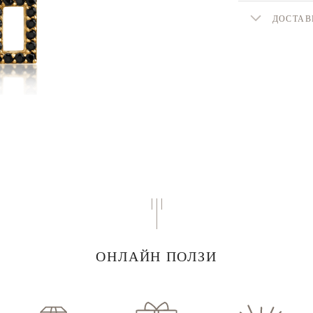
ДОСТАВ
ОНЛАЙН ПОЛЗИ