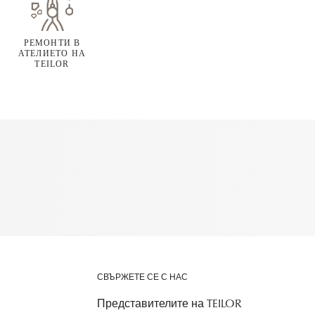
РЕМОНТИ В
АТЕЛИЕТО НА
TEILOR
СВЪРЖЕТЕ СЕ С НАС
Представителите на TEILOR