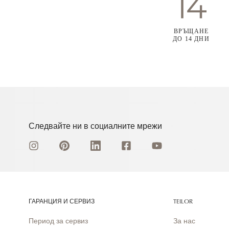
ВРЪЩАНЕ
ДО 14 ДНИ
Следвайте ни в социалните мрежи
ГАРАНЦИЯ И СЕРВИЗ
TEILOR
Период за сервиз
За нас