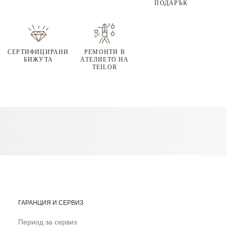
ПОДАРЪК
СЕРТИФИЦИРАНИ
РЕМОНТИ В
БИЖУТА
АТЕЛИЕТО НА
TEILOR
ГАРАНЦИЯ И СЕРВИЗ
Период за сервиз