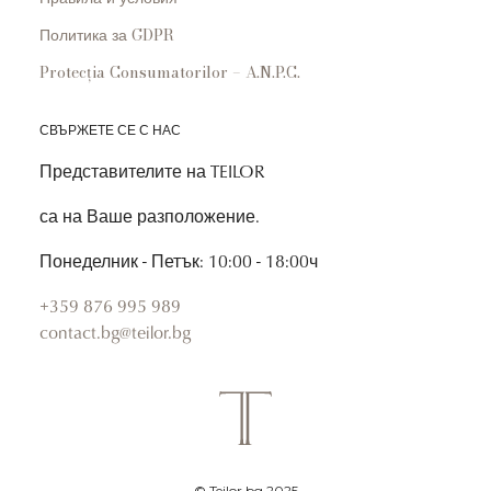
Политика за GDPR
Protecția Consumatorilor – A.N.P.C.
СВЪРЖЕТЕ СЕ С НАС
Представителите на TEILOR
са на Ваше разположение.
Понеделник - Петък: 10:00 - 18:00ч
+359 876 995 989
contact.bg@teilor.bg
© Teilor.bg 2025