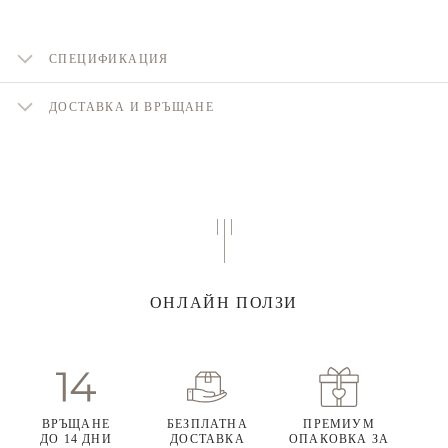
СПЕЦИФИКАЦИЯ
ДОСТАВКА И ВРЪЩАНЕ
ОНЛАЙН ПОЛЗИ
ВРЪЩАНЕ
БЕЗПЛАТНА
ПРЕМИУМ
ДО 14 ДНИ
ДОСТАВКА
ОПАКОВКА ЗА