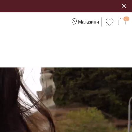
Магазини