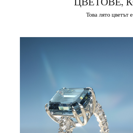
ЦВЕТОВЕ, 
Това лято цветът е