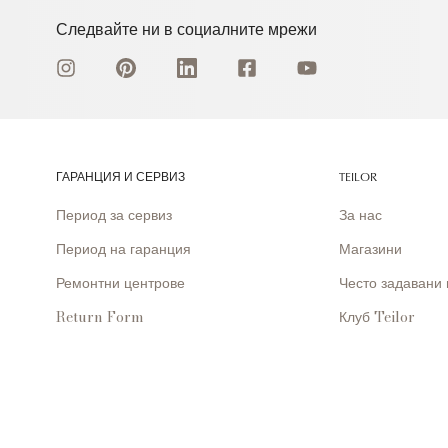
Следвайте ни в социалните мрежи
ГАРАНЦИЯ И СЕРВИЗ
TEILOR
Период за сервиз
За нас
Период на гаранция
Магазини
Ремонтни центрове
Често задавани
Return Form
Клуб Teilor