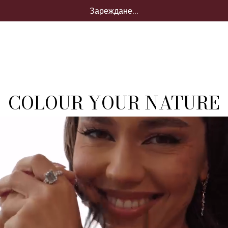
Зареждане...
COLOUR YOUR NATURE