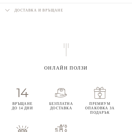
ДОСТАВКА И ВРЪЩАНЕ
ОНЛАЙН ПОЛЗИ
ВРЪЩАНЕ
БЕЗПЛАТНА
ПРЕМИУМ
ДО 14 ДНИ
ДОСТАВКА
ОПАКОВКА ЗА
ПОДАРЪК