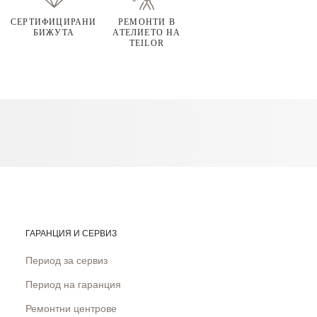
СЕРТИФИЦИРАНИ
РЕМОНТИ В
БИЖУТА
АТЕЛИЕТО НА
TEILOR
ГАРАНЦИЯ И СЕРВИЗ
Период за сервиз
Период на гаранция
Ремонтни центрове