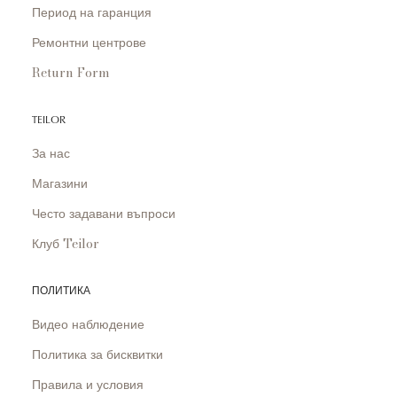
Период на гаранция
Ремонтни центрове
Return Form
TEILOR
За нас
Магазини
Често задавани въпроси
Клуб Teilor
ПОЛИТИКА
Видео наблюдение
Политика за бисквитки
Правила и условия