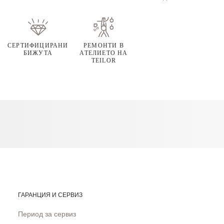
СЕРТИФИЦИРАНИ
РЕМОНТИ В
БИЖУТА
АТЕЛИЕТО НА
TEILOR
ГАРАНЦИЯ И СЕРВИЗ
Период за сервиз