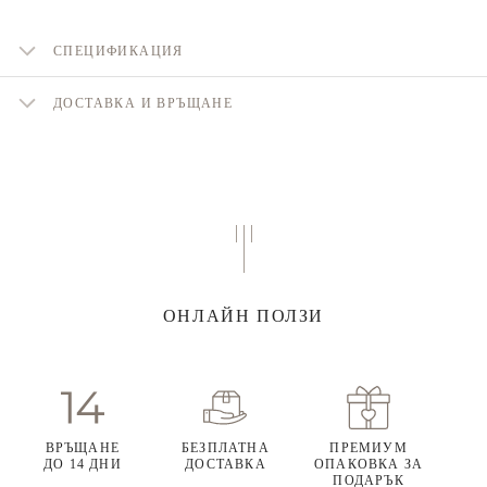
СПЕЦИФИКАЦИЯ
ДОСТАВКА И ВРЪЩАНЕ
ОНЛАЙН ПОЛЗИ
ВРЪЩАНЕ
БЕЗПЛАТНА
ПРЕМИУМ
ДО 14 ДНИ
ДОСТАВКА
ОПАКОВКА ЗА
ПОДАРЪК