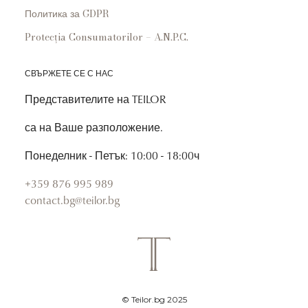
Политика за GDPR
Protecția Consumatorilor – A.N.P.C.
СВЪРЖЕТЕ СЕ С НАС
Представителите на TEILOR
са на Ваше разположение.
Понеделник - Петък: 10:00 - 18:00ч
+359 876 995 989
contact.bg@teilor.bg
© Teilor.bg 2025