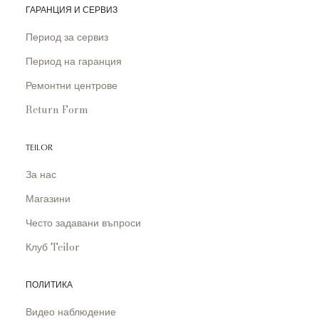
ГАРАНЦИЯ И СЕРВИЗ
Период за сервиз
Период на гаранция
Ремонтни центрове
Return Form
TEILOR
За нас
Магазини
Често задавани въпроси
Клуб Teilor
ПОЛИТИКА
Видео наблюдение