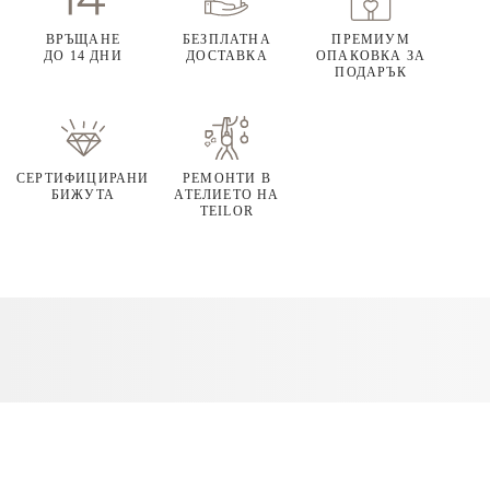
ВРЪЩАНЕ
БЕЗПЛАТНА
ПРЕМИУМ
ДО 14 ДНИ
ДОСТАВКА
ОПАКОВКА ЗА
ПОДАРЪК
СЕРТИФИЦИРАНИ
РЕМОНТИ В
БИЖУТА
АТЕЛИЕТО НА
TEILOR