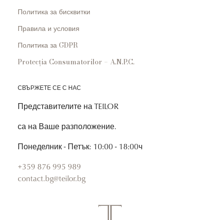
Политика за бисквитки
Правила и условия
Политика за GDPR
Protecția Consumatorilor – A.N.P.C.
СВЪРЖЕТЕ СЕ С НАС
Представителите на TEILOR
са на Ваше разположение.
Понеделник - Петък: 10:00 - 18:00ч
+359 876 995 989
contact.bg@teilor.bg