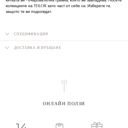
колекциите на TEILOR като част от себе си. Изберете ги,
защото те ви подхождат.
СПЕЦИФИКАЦИЯ
ДОСТАВКА И ВРЪЩАНЕ
ОНЛАЙН ПОЛЗИ