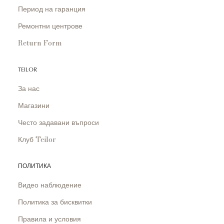
Период на гаранция
Ремонтни центрове
Return Form
TEILOR
За нас
Магазини
Често задавани въпроси
Клуб Teilor
ПОЛИТИКА
Видео наблюдение
Политика за бисквитки
Правила и условия