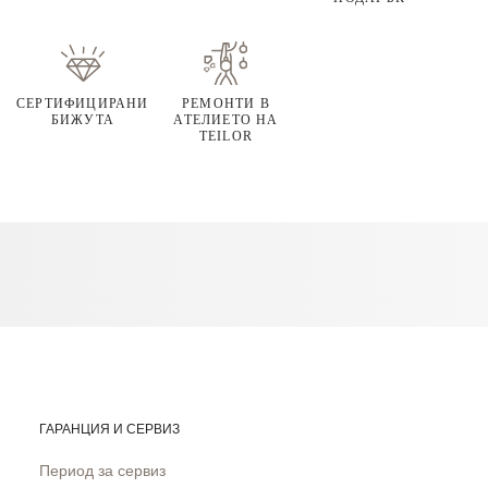
СЕРТИФИЦИРАНИ
РЕМОНТИ В
БИЖУТА
АТЕЛИЕТО НА
TEILOR
ГАРАНЦИЯ И СЕРВИЗ
Период за сервиз