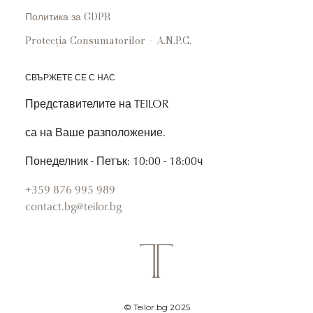
Политика за GDPR
Protecția Consumatorilor – A.N.P.C.
СВЪРЖЕТЕ СЕ С НАС
Представителите на TEILOR
са на Ваше разположение.
Понеделник - Петък: 10:00 - 18:00ч
+359 876 995 989
contact.bg@teilor.bg
© Teilor.bg 2025