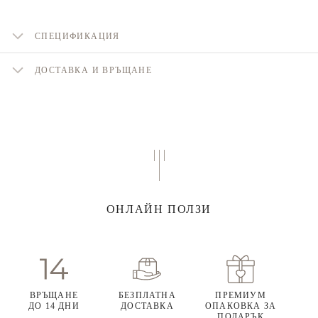
СПЕЦИФИКАЦИЯ
ДОСТАВКА И ВРЪЩАНЕ
ОНЛАЙН ПОЛЗИ
ВРЪЩАНЕ
БЕЗПЛАТНА
ПРЕМИУМ
ДО 14 ДНИ
ДОСТАВКА
ОПАКОВКА ЗА
ПОДАРЪК