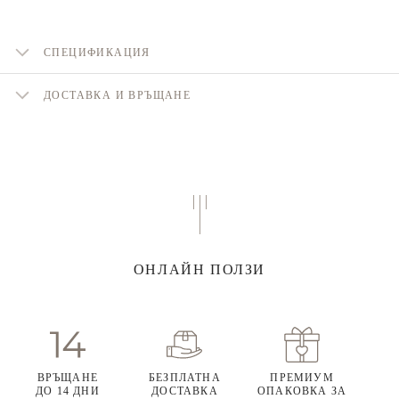
СПЕЦИФИКАЦИЯ
ДОСТАВКА И ВРЪЩАНЕ
ОНЛАЙН ПОЛЗИ
ВРЪЩАНЕ
БЕЗПЛАТНА
ПРЕМИУМ
ДО 14 ДНИ
ДОСТАВКА
ОПАКОВКА ЗА