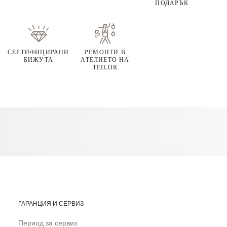
ПОДАРЪК
СЕРТИФИЦИРАНИ
РЕМОНТИ В
БИЖУТА
АТЕЛИЕТО НА
TEILOR
ГАРАНЦИЯ И СЕРВИЗ
Период за сервиз