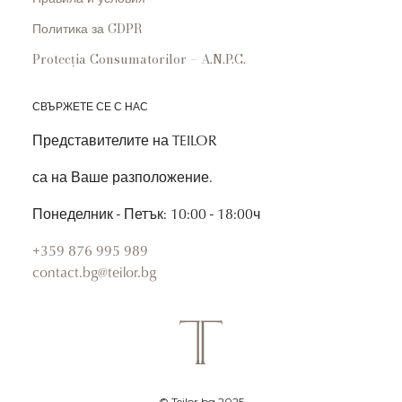
Политика за GDPR
Protecția Consumatorilor – A.N.P.C.
СВЪРЖЕТЕ СЕ С НАС
Представителите на TEILOR
са на Ваше разположение.
Понеделник - Петък: 10:00 - 18:00ч
+359 876 995 989
contact.bg@teilor.bg
© Teilor.bg 2025