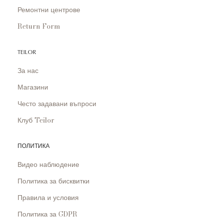
Ремонтни центрове
Return Form
TEILOR
За нас
Магазини
Често задавани въпроси
Клуб Teilor
ПОЛИТИКА
Видео наблюдение
Политика за бисквитки
Правила и условия
Политика за GDPR