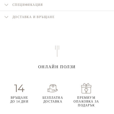
СПЕЦИФИКАЦИЯ
ДОСТАВКА И ВРЪЩАНЕ
ОНЛАЙН ПОЛЗИ
ВРЪЩАНЕ
БЕЗПЛАТНА
ПРЕМИУМ
ДО 14 ДНИ
ДОСТАВКА
ОПАКОВКА ЗА
ПОДАРЪК