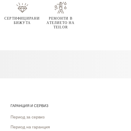
СЕРТИФИЦИРАНИ
РЕМОНТИ В
БИЖУТА
АТЕЛИЕТО НА
TEILOR
ГАРАНЦИЯ И СЕРВИЗ
Период за сервиз
Период на гаранция