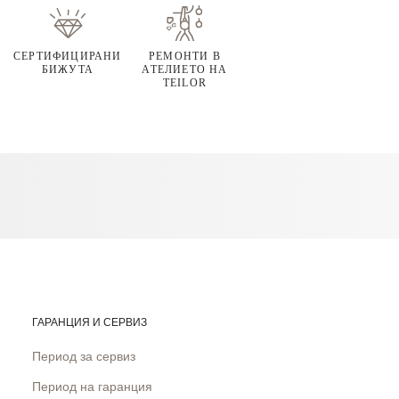
СЕРТИФИЦИРАНИ
РЕМОНТИ В
БИЖУТА
АТЕЛИЕТО НА
TEILOR
ГАРАНЦИЯ И СЕРВИЗ
Период за сервиз
Период на гаранция