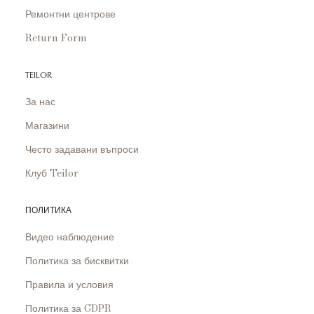
Ремонтни центрове
Return Form
TEILOR
За нас
Магазини
Често задавани въпроси
Клуб Teilor
ПОЛИТИКА
Видео наблюдение
Политика за бисквитки
Правила и условия
Политика за GDPR