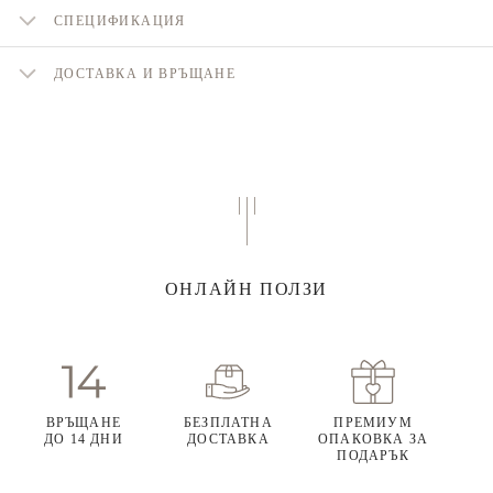
СПЕЦИФИКАЦИЯ
ДОСТАВКА И ВРЪЩАНЕ
ОНЛАЙН ПОЛЗИ
ВРЪЩАНЕ
БЕЗПЛАТНА
ПРЕМИУМ
ДО 14 ДНИ
ДОСТАВКА
ОПАКОВКА ЗА
ПОДАРЪК