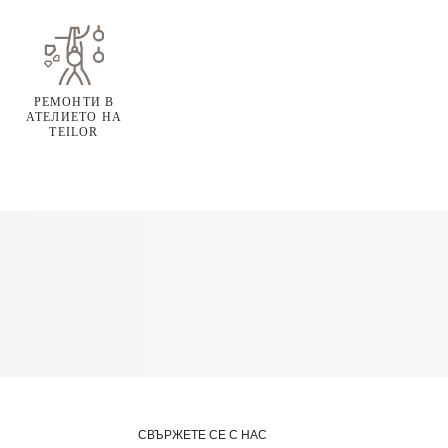
РЕМОНТИ В
АТЕЛИЕТО НА
TEILOR
СВЪРЖЕТЕ СЕ С НАС