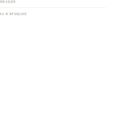
ФИКАЦИЯ
КА И ВРЪЩАНЕ