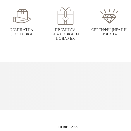
БЕЗПЛАТНА
ПРЕМИУМ
СЕРТИФИЦИРАНИ
ДОСТАВКА
ОПАКОВКА ЗА
БИЖУТА
ПОДАРЪК
ПОЛИТИКА