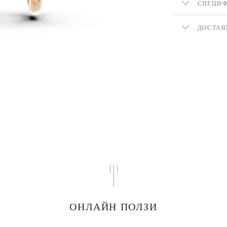
СПЕЦИ
ДОСТАВ
ОНЛАЙН ПОЛЗИ