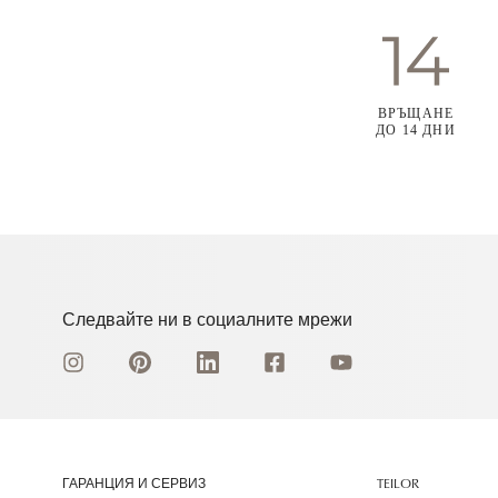
ВРЪЩАНЕ
ДО 14 ДНИ
Следвайте ни в социалните мрежи
ГАРАНЦИЯ И СЕРВИЗ
TEILOR