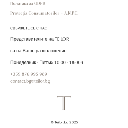
Политика за GDPR
Protecția Consumatorilor – A.N.P.C.
СВЪРЖЕТЕ СЕ С НАС
Представителите на TEILOR
са на Ваше разположение.
Понеделник - Петък: 10:00 - 18:00ч
+359 876 995 989
contact.bg@teilor.bg
© Teilor.bg 2025