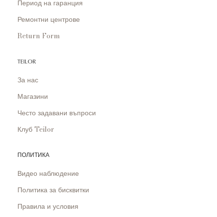
Период на гаранция
Ремонтни центрове
Return Form
TEILOR
За нас
Магазини
Често задавани въпроси
Клуб Teilor
ПОЛИТИКА
Видео наблюдение
Политика за бисквитки
Правила и условия