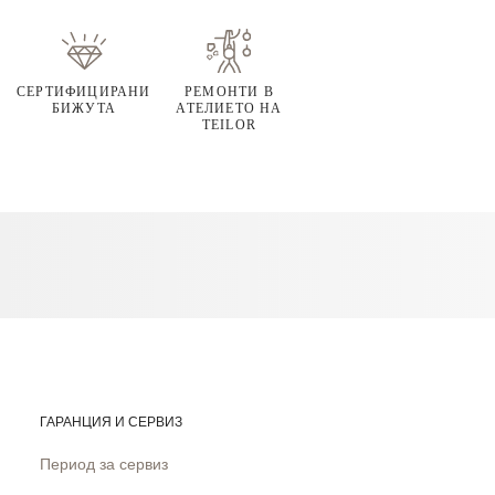
СЕРТИФИЦИРАНИ
РЕМОНТИ В
БИЖУТА
АТЕЛИЕТО НА
TEILOR
ГАРАНЦИЯ И СЕРВИЗ
Период за сервиз