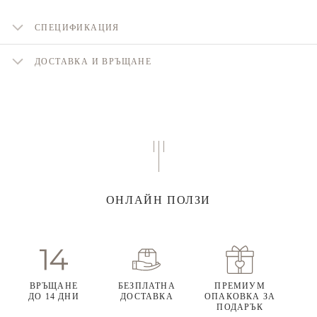
СПЕЦИФИКАЦИЯ
ДОСТАВКА И ВРЪЩАНЕ
ОНЛАЙН ПОЛЗИ
ВРЪЩАНЕ
БЕЗПЛАТНА
ПРЕМИУМ
ДО 14 ДНИ
ДОСТАВКА
ОПАКОВКА ЗА
ПОДАРЪК