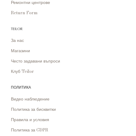
Ремонтни центрове
Return Form
TEILOR
За нас
Магазини
Често задавани въпроси
Клуб Teilor
ПОЛИТИКА
Видео наблюдение
Политика за бисквитки
Правила и условия
Политика за GDPR