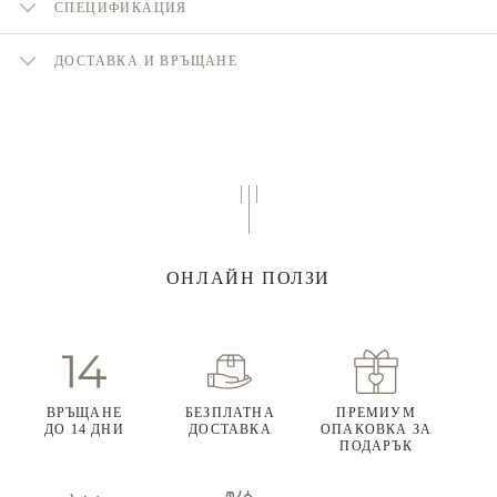
СПЕЦИФИКАЦИЯ
ДОСТАВКА И ВРЪЩАНЕ
ОНЛАЙН ПОЛЗИ
ВРЪЩАНЕ
БЕЗПЛАТНА
ПРЕМИУМ
ДО 14 ДНИ
ДОСТАВКА
ОПАКОВКА ЗА
ПОДАРЪК