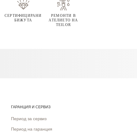
СЕРТИФИЦИРАНИ
РЕМОНТИ В
БИЖУТА
АТЕЛИЕТО НА
TEILOR
ГАРАНЦИЯ И СЕРВИЗ
Период за сервиз
Период на гаранция