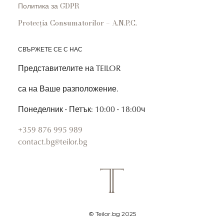
Политика за GDPR
Protecția Consumatorilor – A.N.P.C.
СВЪРЖЕТЕ СЕ С НАС
Представителите на TEILOR
са на Ваше разположение.
Понеделник - Петък: 10:00 - 18:00ч
+359 876 995 989
contact.bg@teilor.bg
© Teilor.bg 2025