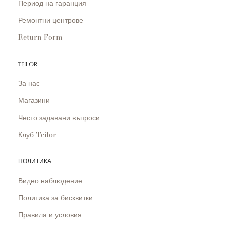
Период на гаранция
Ремонтни центрове
Return Form
TEILOR
За нас
Магазини
Често задавани въпроси
Клуб Teilor
ПОЛИТИКА
Видео наблюдение
Политика за бисквитки
Правила и условия