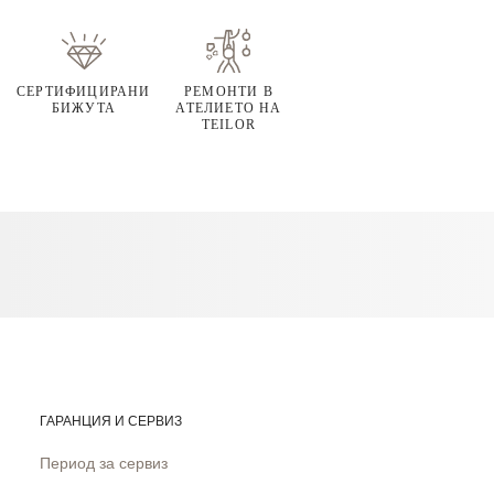
СЕРТИФИЦИРАНИ
РЕМОНТИ В
БИЖУТА
АТЕЛИЕТО НА
TEILOR
ГАРАНЦИЯ И СЕРВИЗ
Период за сервиз