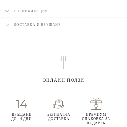
СПЕЦИФИКАЦИЯ
ДОСТАВКА И ВРЪЩАНЕ
ОНЛАЙН ПОЛЗИ
ВРЪЩАНЕ
БЕЗПЛАТНА
ПРЕМИУМ
ДО 14 ДНИ
ДОСТАВКА
ОПАКОВКА ЗА
ПОДАРЪК