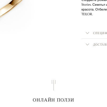
Stories. Семпъл
красота. Отбеле
TEILOR.
СПЕЦИ
ДОСТАВ
ОНЛАЙН ПОЛЗИ