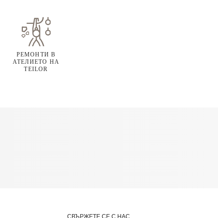
РЕМОНТИ В
АТЕЛИЕТО НА
TEILOR
СВЪРЖЕТЕ СЕ С НАС