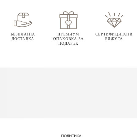
БЕЗПЛАТНА
ПРЕМИУМ
СЕРТИФИЦИРАНИ
ДОСТАВКА
ОПАКОВКА ЗА
БИЖУТА
ПОДАРЪК
ПОЛИТИКА