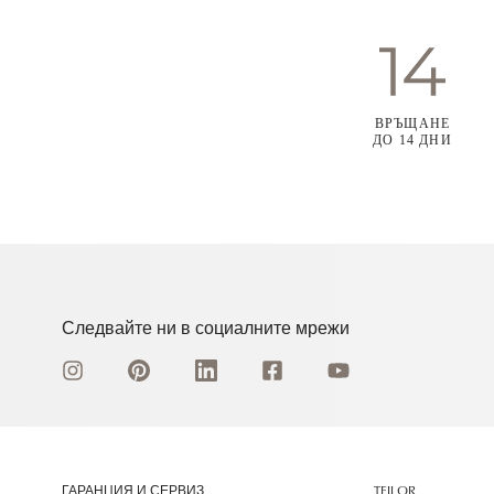
ВРЪЩАНЕ
ДО 14 ДНИ
Следвайте ни в социалните мрежи
ГАРАНЦИЯ И СЕРВИЗ
TEILOR