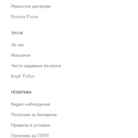
Ремонтни центрове
Return Form
TEILOR
За нас
Магазини
Често задавани въпроси
Клуб Teilor
ПОЛИТИКА
Видео наблюдение
Политика за бисквитки
Правила и условия
Политика за GDPR