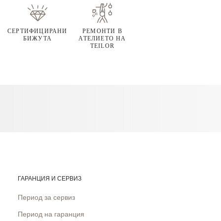
СЕРТИФИЦИРАНИ
РЕМОНТИ В
БИЖУТА
АТЕЛИЕТО НА
TEILOR
ГАРАНЦИЯ И СЕРВИЗ
Период за сервиз
Период на гаранция