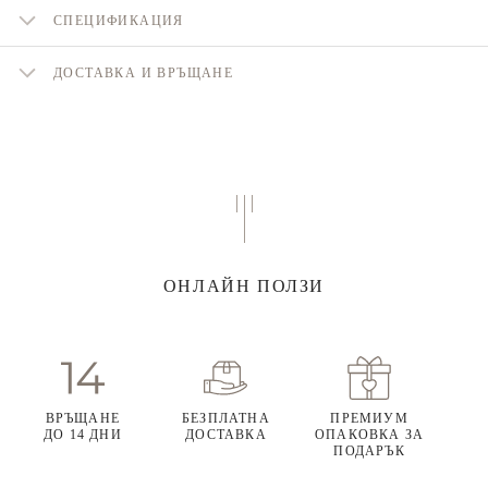
СПЕЦИФИКАЦИЯ
ДОСТАВКА И ВРЪЩАНЕ
ОНЛАЙН ПОЛЗИ
ВРЪЩАНЕ
БЕЗПЛАТНА
ПРЕМИУМ
ДО 14 ДНИ
ДОСТАВКА
ОПАКОВКА ЗА
ПОДАРЪК