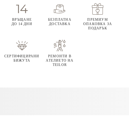
ВРЪЩАНЕ
БЕЗПЛАТНА
ПРЕМИУМ
ДО 14 ДНИ
ДОСТАВКА
ОПАКОВКА ЗА
ПОДАРЪК
СЕРТИФИЦИРАНИ
РЕМОНТИ В
БИЖУТА
АТЕЛИЕТО НА
TEILOR