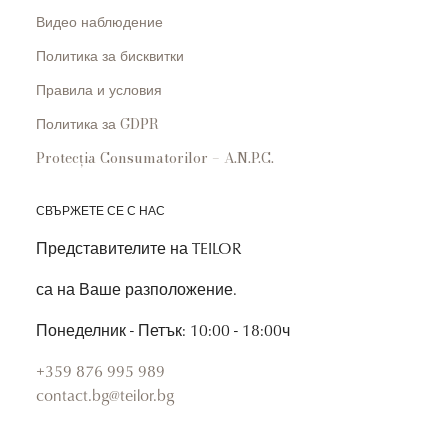
Видео наблюдение
Политика за бисквитки
Правила и условия
Политика за GDPR
Protecția Consumatorilor – A.N.P.C.
СВЪРЖЕТЕ СЕ С НАС
Представителите на TEILOR
са на Ваше разположение.
Понеделник - Петък: 10:00 - 18:00ч
+359 876 995 989
contact.bg@teilor.bg