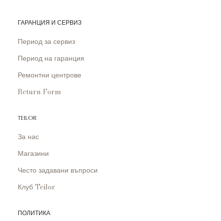
ГАРАНЦИЯ И СЕРВИЗ
Период за сервиз
Период на гаранция
Ремонтни центрове
Return Form
TEILOR
За нас
Магазини
Често задавани въпроси
Клуб Teilor
ПОЛИТИКА