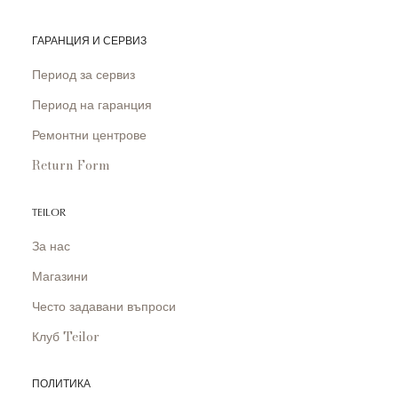
ГАРАНЦИЯ И СЕРВИЗ
Период за сервиз
Период на гаранция
Ремонтни центрове
Return Form
TEILOR
За нас
Магазини
Често задавани въпроси
Клуб Teilor
ПОЛИТИКА