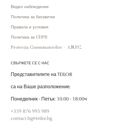
Видео наблюдение
Политика за бисквитки
Правила и условия
Политика за GDPR
Protecția Consumatorilor – A.N.P.C.
СВЪРЖЕТЕ СЕ С НАС
Представителите на TEILOR
са на Ваше разположение.
Понеделник - Петък: 10:00 - 18:00ч
+359 876 995 989
contact.bg@teilor.bg