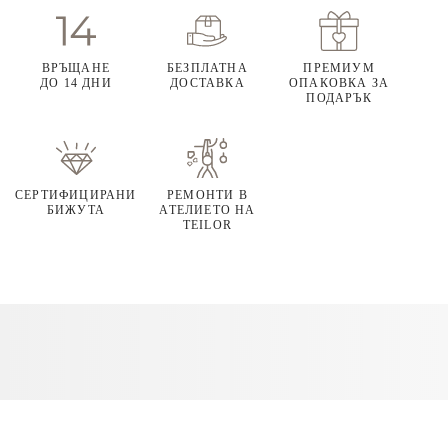
ВРЪЩАНЕ
БЕЗПЛАТНА
ПРЕМИУМ
ДО 14 ДНИ
ДОСТАВКА
ОПАКОВКА ЗА
ПОДАРЪК
СЕРТИФИЦИРАНИ
РЕМОНТИ В
БИЖУТА
АТЕЛИЕТО НА
TEILOR