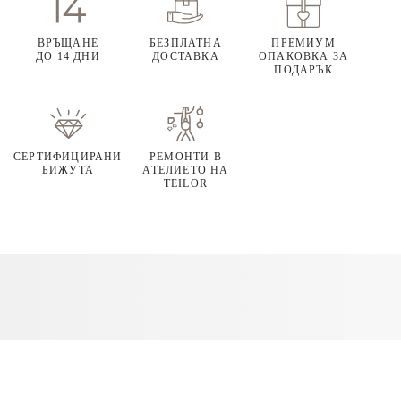
ВРЪЩАНЕ
БЕЗПЛАТНА
ПРЕМИУМ
ДО 14 ДНИ
ДОСТАВКА
ОПАКОВКА ЗА
ПОДАРЪК
СЕРТИФИЦИРАНИ
РЕМОНТИ В
БИЖУТА
АТЕЛИЕТО НА
TEILOR