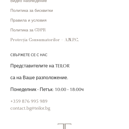
Видео наблюдение
Политика за бисквитки
Правила и условия
Политика за GDPR
Protecția Consumatorilor – A.N.P.C.
СВЪРЖЕТЕ СЕ С НАС
Представителите на TEILOR
са на Ваше разположение.
Понеделник - Петък: 10:00 - 18:00ч
+359 876 995 989
contact.bg@teilor.bg