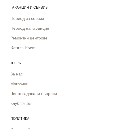
ГАРАНЦИЯ И СЕРВИЗ
Период за сервиз
Период на гаранция
Ремонтни центрове
Return Form
TEILOR
За нас
Магазини
Често задавани въпроси
Клуб Teilor
ПОЛИТИКА