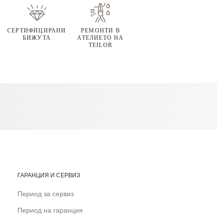
СЕРТИФИЦИРАНИ
РЕМОНТИ В
БИЖУТА
АТЕЛИЕТО НА
TEILOR
ГАРАНЦИЯ И СЕРВИЗ
Период за сервиз
Период на гаранция