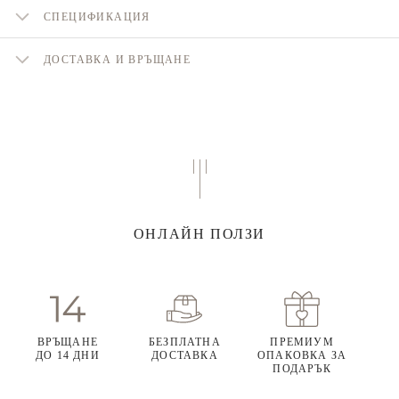
СПЕЦИФИКАЦИЯ
ДОСТАВКА И ВРЪЩАНЕ
ОНЛАЙН ПОЛЗИ
ВРЪЩАНЕ
БЕЗПЛАТНА
ПРЕМИУМ
ДО 14 ДНИ
ДОСТАВКА
ОПАКОВКА ЗА
ПОДАРЪК