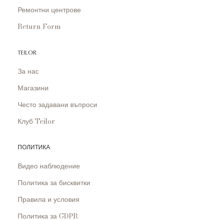
Ремонтни центрове
Return Form
TEILOR
За нас
Магазини
Често задавани въпроси
Клуб Teilor
ПОЛИТИКА
Видео наблюдение
Политика за бисквитки
Правила и условия
Политика за GDPR