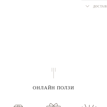
ДОСТАВ
ОНЛАЙН ПОЛЗИ