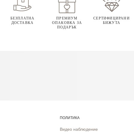
БЕЗПЛАТНА
ПРЕМИУМ
СЕРТИФИЦИРАНИ
ДОСТАВКА
ОПАКОВКА ЗА
БИЖУТА
ПОДАРЪК
ПОЛИТИКА
Видео наблюдение