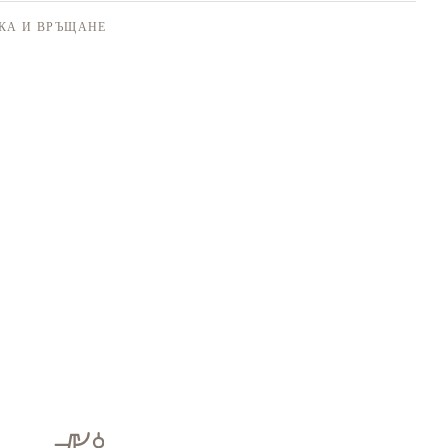
КА И ВРЪЩАНЕ