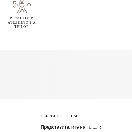
РЕМОНТИ В
АТЕЛИЕТО НА
TEILOR
СВЪРЖЕТЕ СЕ С НАС
Представителите на TEILOR