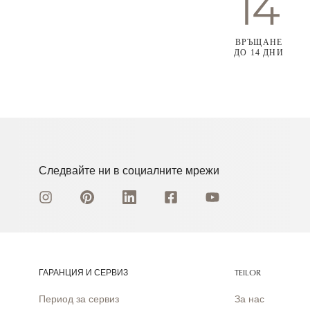
ВРЪЩАНЕ
ДО 14 ДНИ
Следвайте ни в социалните мрежи
ГАРАНЦИЯ И СЕРВИЗ
TEILOR
Период за сервиз
За нас