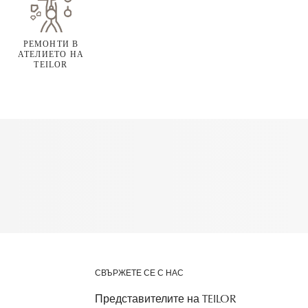
РЕМОНТИ В
АТЕЛИЕТО НА
TEILOR
СВЪРЖЕТЕ СЕ С НАС
Представителите на TEILOR