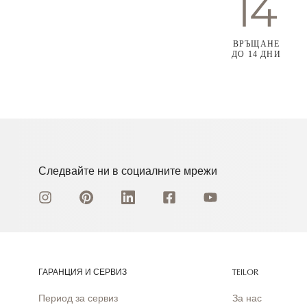
ВРЪЩАНЕ
ДО 14 ДНИ
Следвайте ни в социалните мрежи
ГАРАНЦИЯ И СЕРВИЗ
TEILOR
Период за сервиз
За нас