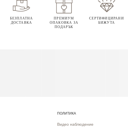
БЕЗПЛАТНА
ПРЕМИУМ
СЕРТИФИЦИРАНИ
ДОСТАВКА
ОПАКОВКА ЗА
БИЖУТА
ПОДАРЪК
ПОЛИТИКА
Видео наблюдение