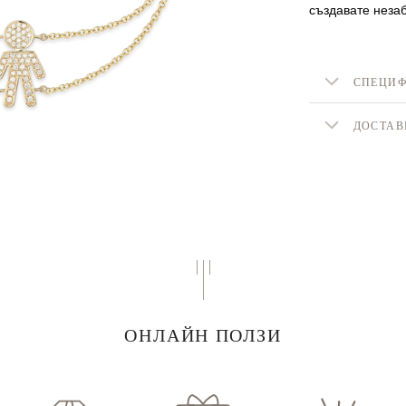
създавате незаб
СПЕЦИ
ДОСТАВ
ОНЛАЙН ПОЛЗИ