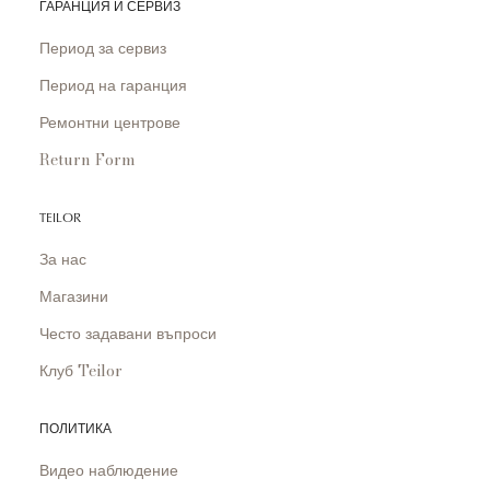
ГАРАНЦИЯ И СЕРВИЗ
Период за сервиз
Период на гаранция
Ремонтни центрове
Return Form
TEILOR
За нас
Магазини
Често задавани въпроси
Клуб Teilor
ПОЛИТИКА
Видео наблюдение