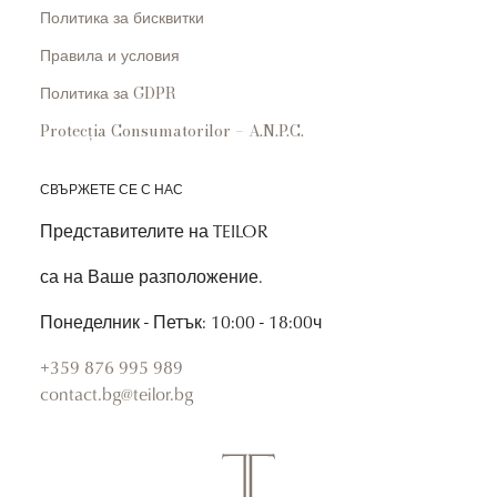
Политика за бисквитки
Правила и условия
Политика за GDPR
Protecția Consumatorilor – A.N.P.C.
СВЪРЖЕТЕ СЕ С НАС
Представителите на TEILOR
са на Ваше разположение.
Понеделник - Петък: 10:00 - 18:00ч
+359 876 995 989
contact.bg@teilor.bg