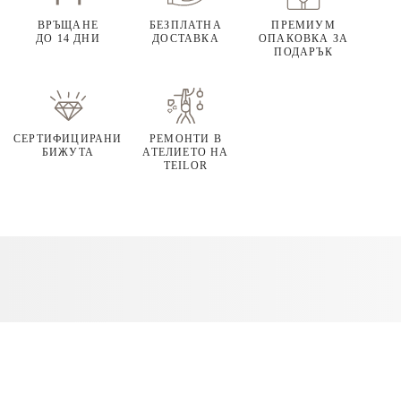
ВРЪЩАНЕ
БЕЗПЛАТНА
ПРЕМИУМ
ДО 14 ДНИ
ДОСТАВКА
ОПАКОВКА ЗА
ПОДАРЪК
СЕРТИФИЦИРАНИ
РЕМОНТИ В
БИЖУТА
АТЕЛИЕТО НА
TEILOR