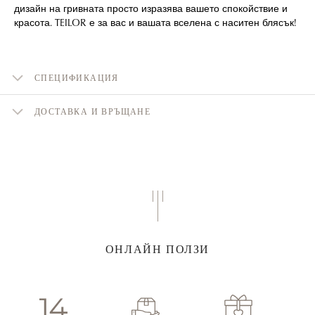
дизайн на гривната просто изразява вашето спокойствие и
красота. TEILOR е за вас и вашата вселена с наситен блясък!
СПЕЦИФИКАЦИЯ
ДОСТАВКА И ВРЪЩАНЕ
ОНЛАЙН ПОЛЗИ