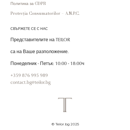
Политика за GDPR
Protecția Consumatorilor – A.N.P.C.
СВЪРЖЕТЕ СЕ С НАС
Представителите на TEILOR
са на Ваше разположение.
Понеделник - Петък: 10:00 - 18:00ч
+359 876 995 989
contact.bg@teilor.bg
© Teilor.bg 2025