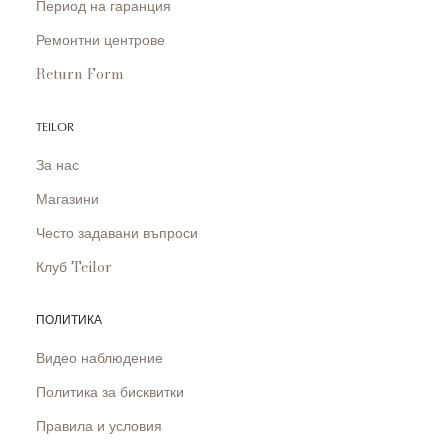
Период на гаранция
Ремонтни центрове
Return Form
TEILOR
За нас
Магазини
Често задавани въпроси
Клуб Teilor
ПОЛИТИКА
Видео наблюдение
Политика за бисквитки
Правила и условия