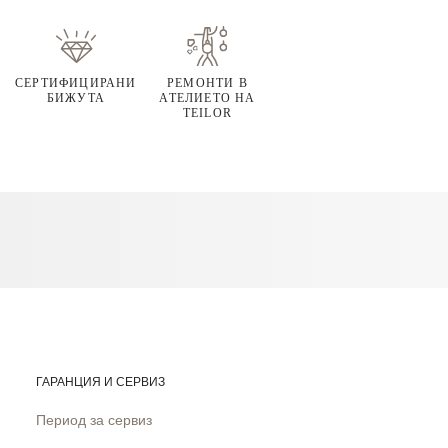
СЕРТИФИЦИРАНИ
РЕМОНТИ В
БИЖУТА
АТЕЛИЕТО НА
TEILOR
ГАРАНЦИЯ И СЕРВИЗ
Период за сервиз