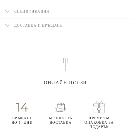
СПЕЦИФИКАЦИЯ
ДОСТАВКА И ВРЪЩАНЕ
ОНЛАЙН ПОЛЗИ
ВРЪЩАНЕ
БЕЗПЛАТНА
ПРЕМИУМ
ДО 14 ДНИ
ДОСТАВКА
ОПАКОВКА ЗА
ПОДАРЪК