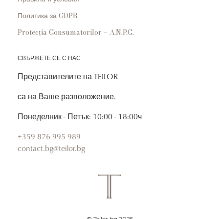
Политика за GDPR
Protecția Consumatorilor – A.N.P.C.
СВЪРЖЕТЕ СЕ С НАС
Представителите на TEILOR
са на Ваше разположение.
Понеделник - Петък: 10:00 - 18:00ч
+359 876 995 989
contact.bg@teilor.bg
© Teilor.bg 2025