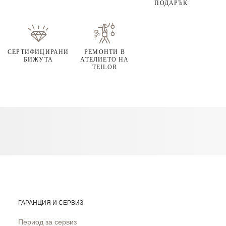
ПОДАРЪК
СЕРТИФИЦИРАНИ
РЕМОНТИ В
БИЖУТА
АТЕЛИЕТО НА
TEILOR
ГАРАНЦИЯ И СЕРВИЗ
Период за сервиз