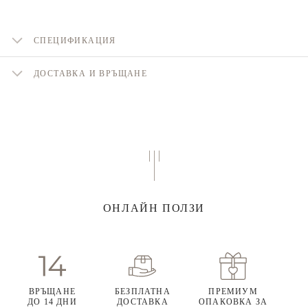
СПЕЦИФИКАЦИЯ
ДОСТАВКА И ВРЪЩАНЕ
ОНЛАЙН ПОЛЗИ
ВРЪЩАНЕ
БЕЗПЛАТНА
ПРЕМИУМ
ДО 14 ДНИ
ДОСТАВКА
ОПАКОВКА ЗА