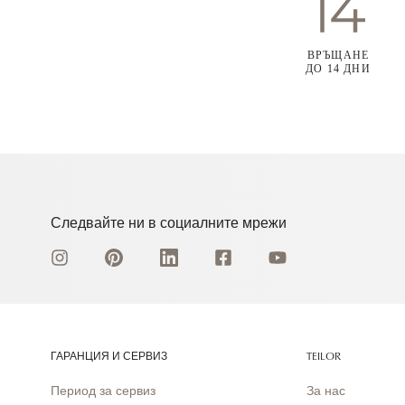
ВРЪЩАНЕ
ДО 14 ДНИ
Следвайте ни в социалните мрежи
ГАРАНЦИЯ И СЕРВИЗ
TEILOR
Период за сервиз
За нас