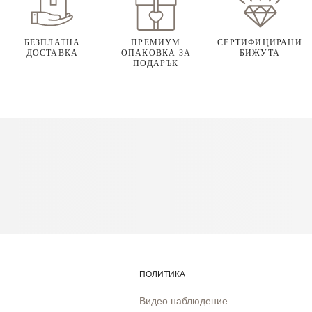
БЕЗПЛАТНА
ПРЕМИУМ
СЕРТИФИЦИРАНИ
ДОСТАВКА
ОПАКОВКА ЗА
БИЖУТА
ПОДАРЪК
ПОЛИТИКА
Видео наблюдение