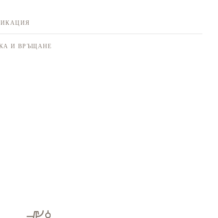
ФИКАЦИЯ
КА И ВРЪЩАНЕ