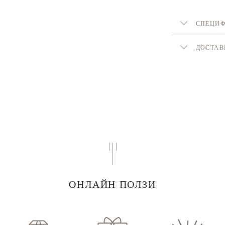
СПЕЦИ
ДОСТАВ
ОНЛАЙН ПОЛЗИ