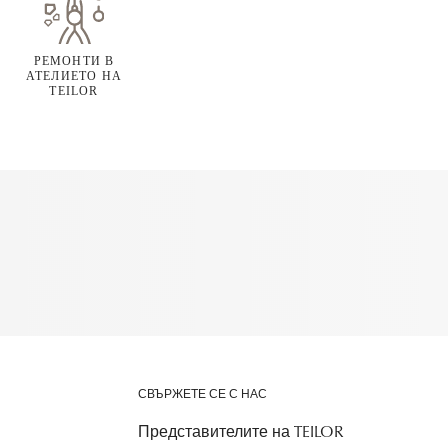
РЕМОНТИ В
АТЕЛИЕТО НА
TEILOR
СВЪРЖЕТЕ СЕ С НАС
Представителите на TEILOR