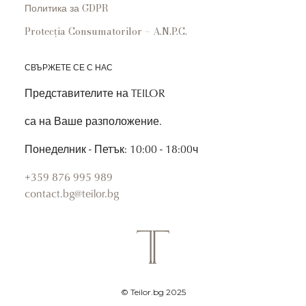
Политика за GDPR
Protecția Consumatorilor – A.N.P.C.
СВЪРЖЕТЕ СЕ С НАС
Представителите на TEILOR
са на Ваше разположение.
Понеделник - Петък: 10:00 - 18:00ч
+359 876 995 989
contact.bg@teilor.bg
© Teilor.bg 2025