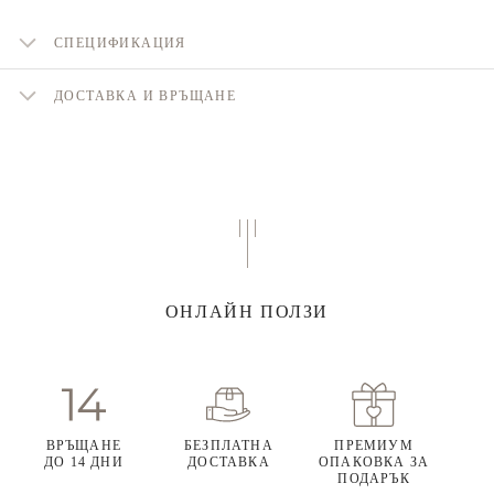
СПЕЦИФИКАЦИЯ
ДОСТАВКА И ВРЪЩАНЕ
ОНЛАЙН ПОЛЗИ
ВРЪЩАНЕ
БЕЗПЛАТНА
ПРЕМИУМ
ДО 14 ДНИ
ДОСТАВКА
ОПАКОВКА ЗА
ПОДАРЪК