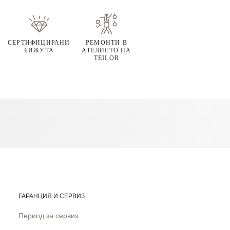
СЕРТИФИЦИРАНИ
РЕМОНТИ В
БИЖУТА
АТЕЛИЕТО НА
TEILOR
ГАРАНЦИЯ И СЕРВИЗ
Период за сервиз