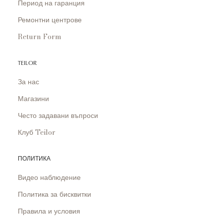
Период на гаранция
Ремонтни центрове
Return Form
TEILOR
За нас
Магазини
Често задавани въпроси
Клуб Teilor
ПОЛИТИКА
Видео наблюдение
Политика за бисквитки
Правила и условия