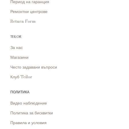
Период на гаранция
Ремонтни центрове
Return Form
TEILOR
За нас
Магазини
Често задавани въпроси
Клуб Teilor
ПОЛИТИКА
Видео наблюдение
Политика за бисквитки
Правила и условия