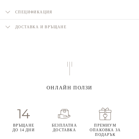
СПЕЦИФИКАЦИЯ
ДОСТАВКА И ВРЪЩАНЕ
ОНЛАЙН ПОЛЗИ
ВРЪЩАНЕ
БЕЗПЛАТНА
ПРЕМИУМ
ДО 14 ДНИ
ДОСТАВКА
ОПАКОВКА ЗА
ПОДАРЪК