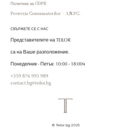
Политика за GDPR
Protecția Consumatorilor – A.N.P.C.
СВЪРЖЕТЕ СЕ С НАС
Представителите на TEILOR
са на Ваше разположение.
Понеделник - Петък: 10:00 - 18:00ч
+359 876 995 989
contact.bg@teilor.bg
© Teilor.bg 2025