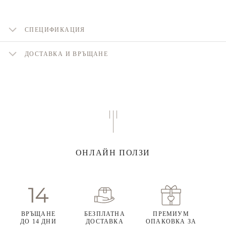
СПЕЦИФИКАЦИЯ
ДОСТАВКА И ВРЪЩАНЕ
ОНЛАЙН ПОЛЗИ
ВРЪЩАНЕ
БЕЗПЛАТНА
ПРЕМИУМ
ДО 14 ДНИ
ДОСТАВКА
ОПАКОВКА ЗА