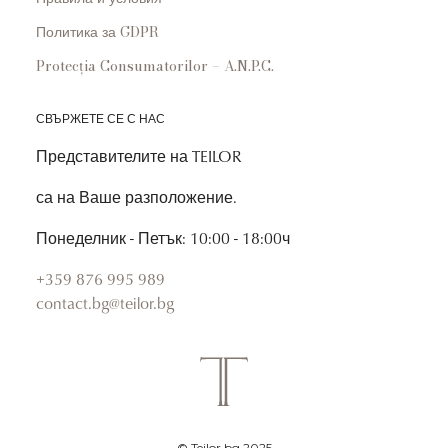
Политика за GDPR
Protecția Consumatorilor – A.N.P.C.
СВЪРЖЕТЕ СЕ С НАС
Представителите на TEILOR
са на Ваше разположение.
Понеделник - Петък: 10:00 - 18:00ч
+359 876 995 989
contact.bg@teilor.bg
© Teilor.bg 2025