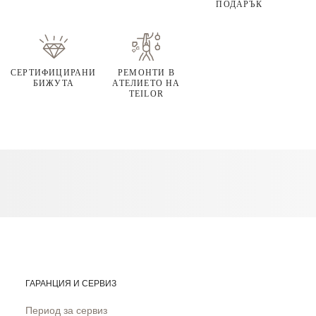
ПОДАРЪК
СЕРТИФИЦИРАНИ
РЕМОНТИ В
БИЖУТА
АТЕЛИЕТО НА
TEILOR
ГАРАНЦИЯ И СЕРВИЗ
Период за сервиз