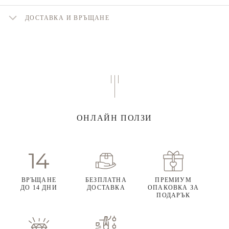
ДОСТАВКА И ВРЪЩАНЕ
ОНЛАЙН ПОЛЗИ
ВРЪЩАНЕ
БЕЗПЛАТНА
ПРЕМИУМ
ДО 14 ДНИ
ДОСТАВКА
ОПАКОВКА ЗА
ПОДАРЪК