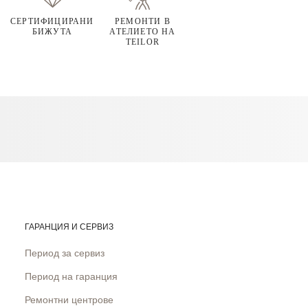
СЕРТИФИЦИРАНИ
РЕМОНТИ В
БИЖУТА
АТЕЛИЕТО НА
TEILOR
ГАРАНЦИЯ И СЕРВИЗ
Период за сервиз
Период на гаранция
Ремонтни центрове