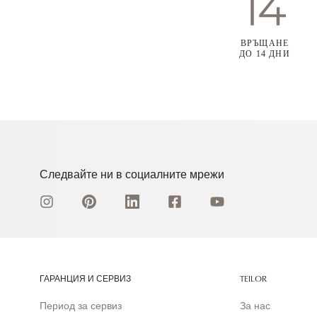
ВРЪЩАНЕ
ДО 14 ДНИ
Следвайте ни в социалните мрежи
ГАРАНЦИЯ И СЕРВИЗ
TEILOR
Период за сервиз
За нас