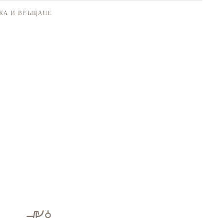
КА И ВРЪЩАНЕ