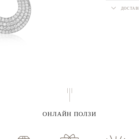
ДОСТАВ
ОНЛАЙН ПОЛЗИ