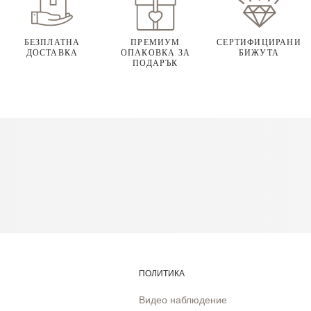
БЕЗПЛАТНА
ПРЕМИУМ
СЕРТИФИЦИРАНИ
ДОСТАВКА
ОПАКОВКА ЗА
БИЖУТА
ПОДАРЪК
ПОЛИТИКА
Видео наблюдение