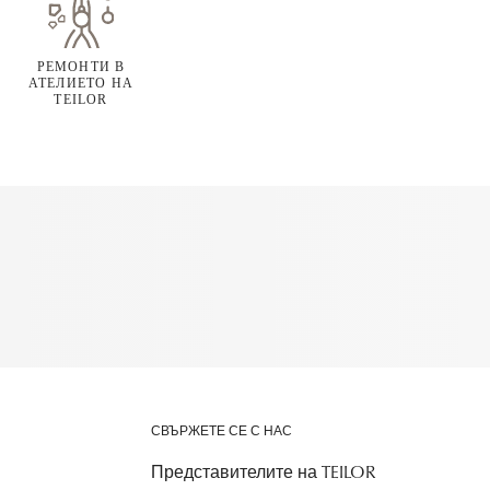
РЕМОНТИ В
АТЕЛИЕТО НА
TEILOR
СВЪРЖЕТЕ СЕ С НАС
Представителите на TEILOR