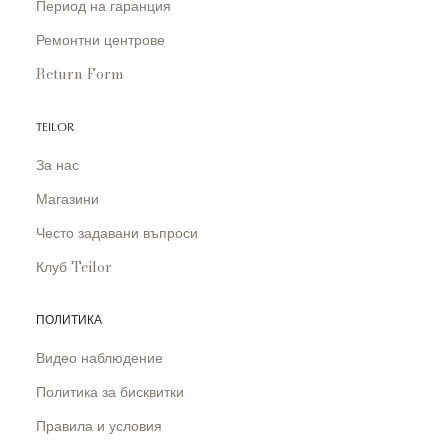
Период на гаранция
Ремонтни центрове
Return Form
TEILOR
За нас
Магазини
Често задавани въпроси
Клуб Teilor
ПОЛИТИКА
Видео наблюдение
Политика за бисквитки
Правила и условия