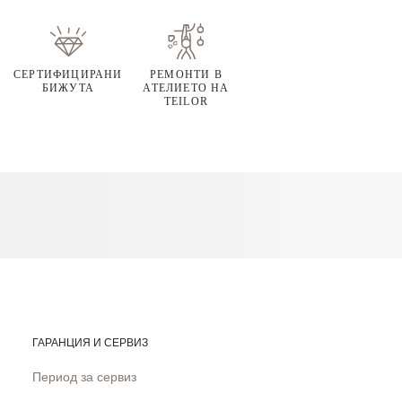
СЕРТИФИЦИРАНИ
РЕМОНТИ В
БИЖУТА
АТЕЛИЕТО НА
TEILOR
ГАРАНЦИЯ И СЕРВИЗ
Период за сервиз