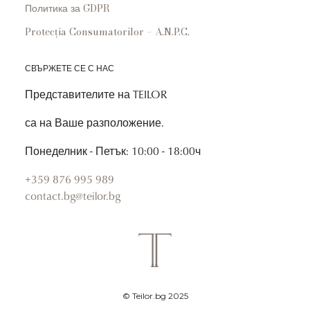
Политика за GDPR
Protecția Consumatorilor – A.N.P.C.
СВЪРЖЕТЕ СЕ С НАС
Представителите на TEILOR
са на Ваше разположение.
Понеделник - Петък: 10:00 - 18:00ч
+359 876 995 989
contact.bg@teilor.bg
© Teilor.bg 2025