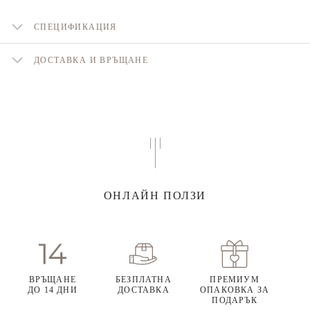
СПЕЦИФИКАЦИЯ
ДОСТАВКА И ВРЪЩАНЕ
ОНЛАЙН ПОЛЗИ
ВРЪЩАНЕ
БЕЗПЛАТНА
ПРЕМИУМ
ДО 14 ДНИ
ДОСТАВКА
ОПАКОВКА ЗА
ПОДАРЪК