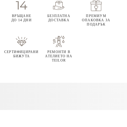
ВРЪЩАНЕ
БЕЗПЛАТНА
ПРЕМИУМ
ДО 14 ДНИ
ДОСТАВКА
ОПАКОВКА ЗА
ПОДАРЪК
СЕРТИФИЦИРАНИ
РЕМОНТИ В
БИЖУТА
АТЕЛИЕТО НА
TEILOR