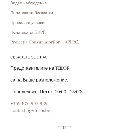
Видео наблюдение
Политика за бисквитки
Правила и условия
Политика за GDPR
Protecția Consumatorilor – A.N.P.C.
СВЪРЖЕТЕ СЕ С НАС
Представителите на TEILOR
са на Ваше разположение.
Понеделник - Петък: 10:00 - 18:00ч
+359 876 995 989
contact.bg@teilor.bg