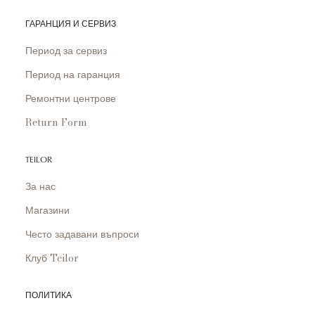
ГАРАНЦИЯ И СЕРВИЗ
Период за сервиз
Период на гаранция
Ремонтни центрове
Return Form
TEILOR
За нас
Магазини
Често задавани въпроси
Клуб Teilor
ПОЛИТИКА