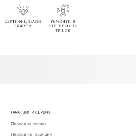
СЕРТИФИЦИРАНИ
РЕМОНТИ В
БИЖУТА
АТЕЛИЕТО НА
TEILOR
ГАРАНЦИЯ И СЕРВИЗ
Период за сервиз
Период на гаранция