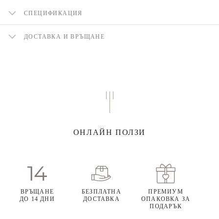
СПЕЦИФИКАЦИЯ
ДОСТАВКА И ВРЪЩАНЕ
ОНЛАЙН ПОЛЗИ
ВРЪЩАНЕ
БЕЗПЛАТНА
ПРЕМИУМ
ДО 14 ДНИ
ДОСТАВКА
ОПАКОВКА ЗА
ПОДАРЪК