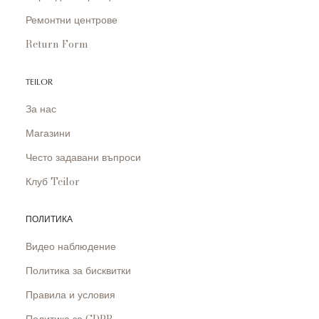
Ремонтни центрове
Return Form
TEILOR
За нас
Магазини
Често задавани въпроси
Клуб Teilor
ПОЛИТИКА
Видео наблюдение
Политика за бисквитки
Правила и условия