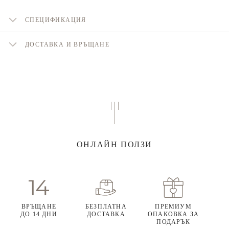
СПЕЦИФИКАЦИЯ
ДОСТАВКА И ВРЪЩАНЕ
ОНЛАЙН ПОЛЗИ
ВРЪЩАНЕ
БЕЗПЛАТНА
ПРЕМИУМ
ДО 14 ДНИ
ДОСТАВКА
ОПАКОВКА ЗА
ПОДАРЪК