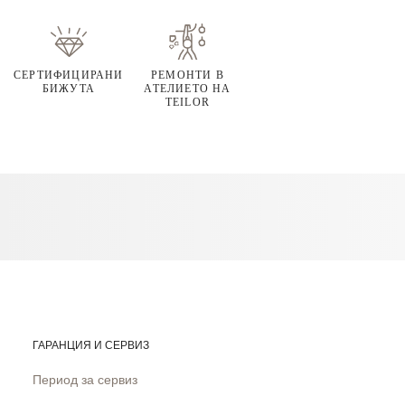
СЕРТИФИЦИРАНИ
РЕМОНТИ В
БИЖУТА
АТЕЛИЕТО НА
TEILOR
ГАРАНЦИЯ И СЕРВИЗ
Период за сервиз