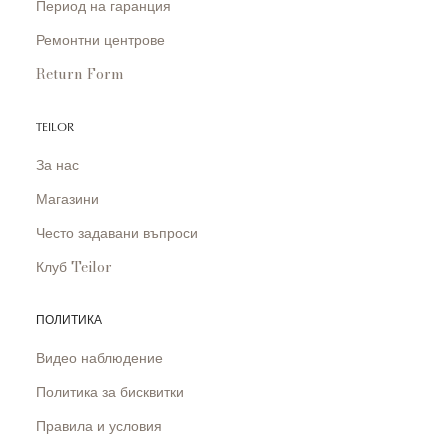
Период на гаранция
Ремонтни центрове
Return Form
TEILOR
За нас
Магазини
Често задавани въпроси
Клуб Teilor
ПОЛИТИКА
Видео наблюдение
Политика за бисквитки
Правила и условия