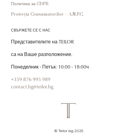
Политика за GDPR
Protecția Consumatorilor – A.N.P.C.
СВЪРЖЕТЕ СЕ С НАС
Представителите на TEILOR
са на Ваше разположение.
Понеделник - Петък: 10:00 - 18:00ч
+359 876 995 989
contact.bg@teilor.bg
© Teilor.bg 2025