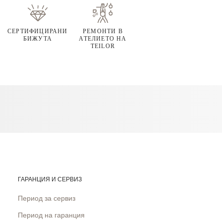
СЕРТИФИЦИРАНИ
РЕМОНТИ В
БИЖУТА
АТЕЛИЕТО НА
TEILOR
ГАРАНЦИЯ И СЕРВИЗ
Период за сервиз
Период на гаранция