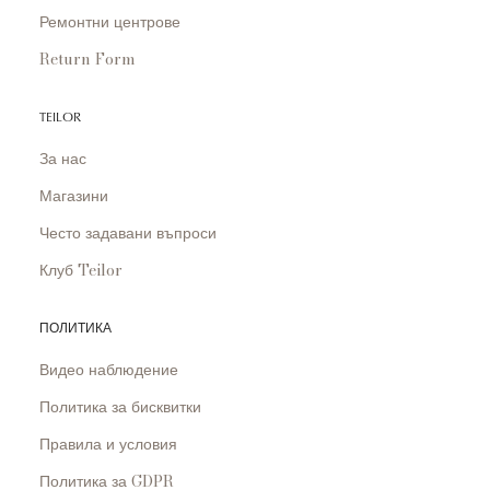
Ремонтни центрове
Return Form
TEILOR
За нас
Магазини
Често задавани въпроси
Клуб Teilor
ПОЛИТИКА
Видео наблюдение
Политика за бисквитки
Правила и условия
Политика за GDPR