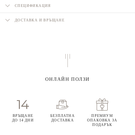
СПЕЦИФИКАЦИЯ
ДОСТАВКА И ВРЪЩАНЕ
ОНЛАЙН ПОЛЗИ
ВРЪЩАНЕ
БЕЗПЛАТНА
ПРЕМИУМ
ДО 14 ДНИ
ДОСТАВКА
ОПАКОВКА ЗА
ПОДАРЪК