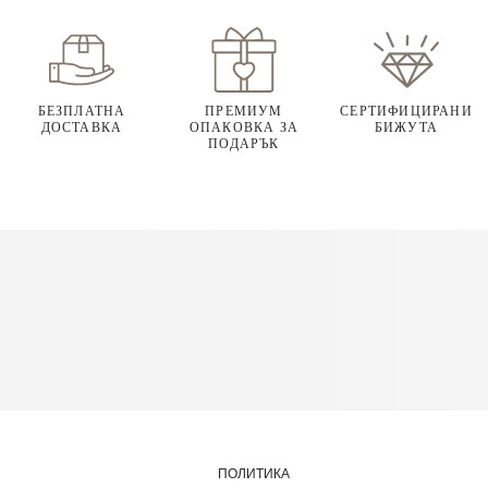
БЕЗПЛАТНА
ПРЕМИУМ
СЕРТИФИЦИРАНИ
ДОСТАВКА
ОПАКОВКА ЗА
БИЖУТА
ПОДАРЪК
ПОЛИТИКА