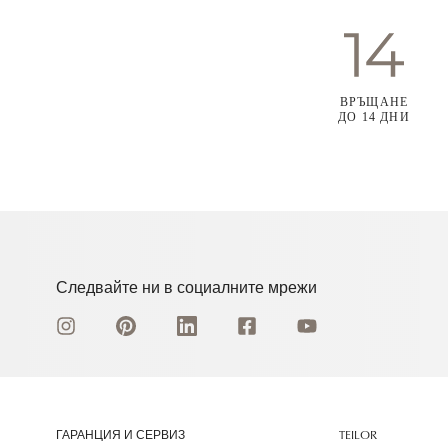
ВРЪЩАНЕ
ДО 14 ДНИ
Следвайте ни в социалните мрежи
ГАРАНЦИЯ И СЕРВИЗ
TEILOR