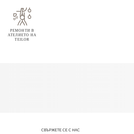
РЕМОНТИ В
АТЕЛИЕТО НА
TEILOR
СВЪРЖЕТЕ СЕ С НАС