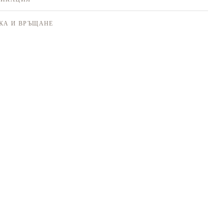
КА И ВРЪЩАНЕ