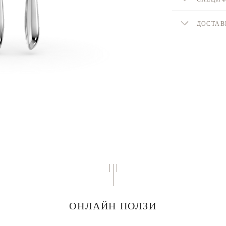
ДОСТАВ
ОНЛАЙН ПОЛЗИ