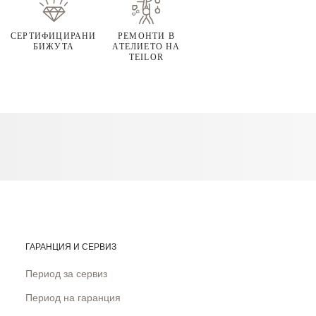
СЕРТИФИЦИРАНИ
РЕМОНТИ В
БИЖУТА
АТЕЛИЕТО НА
TEILOR
ГАРАНЦИЯ И СЕРВИЗ
Период за сервиз
Период на гаранция