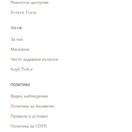
Ремонтни центрове
Return Form
TEILOR
За нас
Магазини
Често задавани въпроси
Клуб Teilor
ПОЛИТИКА
Видео наблюдение
Политика за бисквитки
Правила и условия
Политика за GDPR