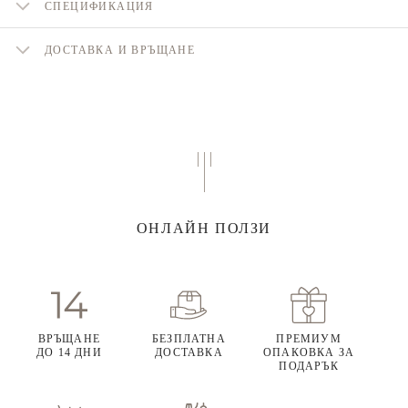
СПЕЦИФИКАЦИЯ
ДОСТАВКА И ВРЪЩАНЕ
ОНЛАЙН ПОЛЗИ
ВРЪЩАНЕ
БЕЗПЛАТНА
ПРЕМИУМ
ДО 14 ДНИ
ДОСТАВКА
ОПАКОВКА ЗА
ПОДАРЪК