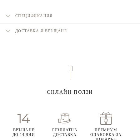
СПЕЦИФИКАЦИЯ
ДОСТАВКА И ВРЪЩАНЕ
ОНЛАЙН ПОЛЗИ
ВРЪЩАНЕ
БЕЗПЛАТНА
ПРЕМИУМ
ДО 14 ДНИ
ДОСТАВКА
ОПАКОВКА ЗА
ПОДАРЪК