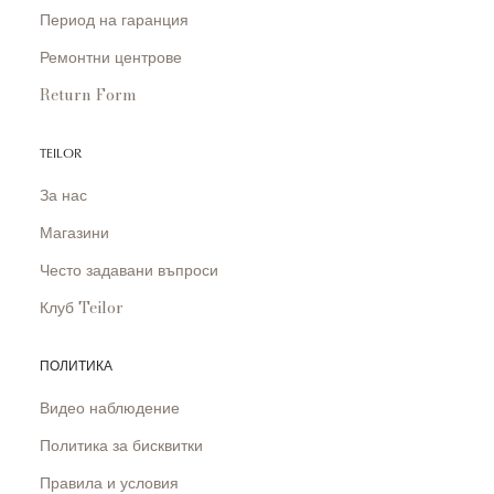
Период на гаранция
Ремонтни центрове
Return Form
TEILOR
За нас
Магазини
Често задавани въпроси
Клуб Teilor
ПОЛИТИКА
Видео наблюдение
Политика за бисквитки
Правила и условия