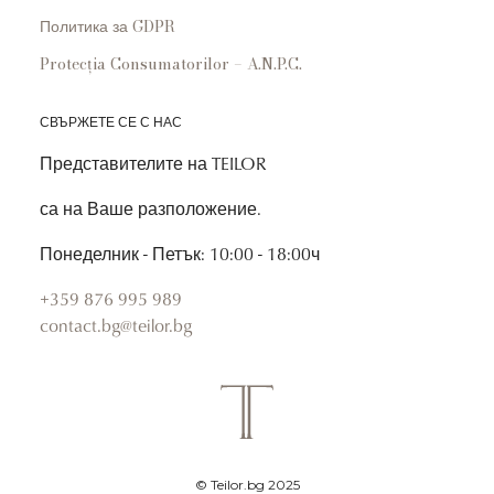
Политика за GDPR
Protecția Consumatorilor – A.N.P.C.
СВЪРЖЕТЕ СЕ С НАС
Представителите на TEILOR
са на Ваше разположение.
Понеделник - Петък: 10:00 - 18:00ч
+359 876 995 989
contact.bg@teilor.bg
© Teilor.bg 2025