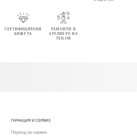
СЕРТИФИЦИРАНИ
РЕМОНТИ В
БИЖУТА
АТЕЛИЕТО НА
TEILOR
ГАРАНЦИЯ И СЕРВИЗ
Период за сервиз