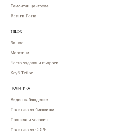
Ремонтни центрове
Return Form
TEILOR
За нас
Магазини
Често задавани въпроси
Клуб Teilor
ПОЛИТИКА
Видео наблюдение
Политика за бисквитки
Правила и условия
Политика за GDPR