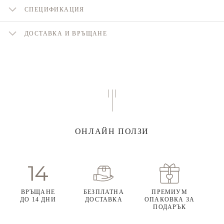
СПЕЦИФИКАЦИЯ
ДОСТАВКА И ВРЪЩАНЕ
ОНЛАЙН ПОЛЗИ
ВРЪЩАНЕ
БЕЗПЛАТНА
ПРЕМИУМ
ДО 14 ДНИ
ДОСТАВКА
ОПАКОВКА ЗА
ПОДАРЪК