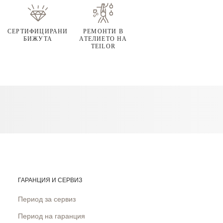
СЕРТИФИЦИРАНИ
РЕМОНТИ В
БИЖУТА
АТЕЛИЕТО НА
TEILOR
ГАРАНЦИЯ И СЕРВИЗ
Период за сервиз
Период на гаранция