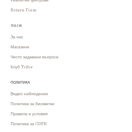
Ремонтни центрове
Return Form
TEILOR
За нас
Магазини
Често задавани въпроси
Клуб Teilor
ПОЛИТИКА
Видео наблюдение
Политика за бисквитки
Правила и условия
Политика за GDPR