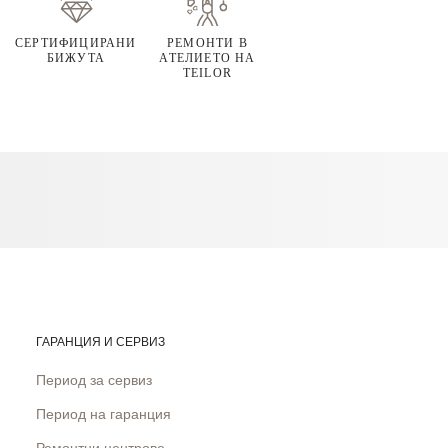
СЕРТИФИЦИРАНИ
РЕМОНТИ В
БИЖУТА
АТЕЛИЕТО НА
TEILOR
ГАРАНЦИЯ И СЕРВИЗ
Период за сервиз
Период на гаранция