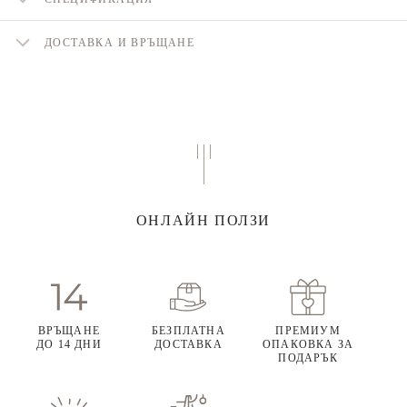
ДОСТАВКА И ВРЪЩАНЕ
ОНЛАЙН ПОЛЗИ
ВРЪЩАНЕ
БЕЗПЛАТНА
ПРЕМИУМ
ДО 14 ДНИ
ДОСТАВКА
ОПАКОВКА ЗА
ПОДАРЪК