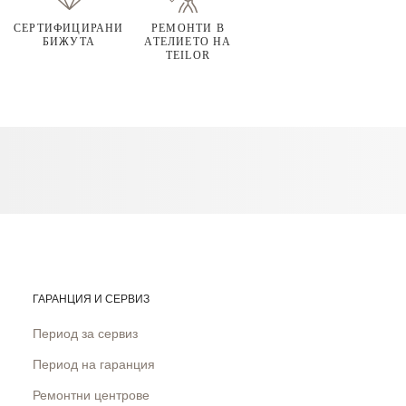
СЕРТИФИЦИРАНИ
РЕМОНТИ В
БИЖУТА
АТЕЛИЕТО НА
TEILOR
ГАРАНЦИЯ И СЕРВИЗ
Период за сервиз
Период на гаранция
Ремонтни центрове