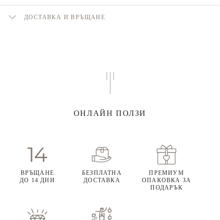
ДОСТАВКА И ВРЪЩАНЕ
ОНЛАЙН ПОЛЗИ
ВРЪЩАНЕ
БЕЗПЛАТНА
ПРЕМИУМ
ДО 14 ДНИ
ДОСТАВКА
ОПАКОВКА ЗА
ПОДАРЪК