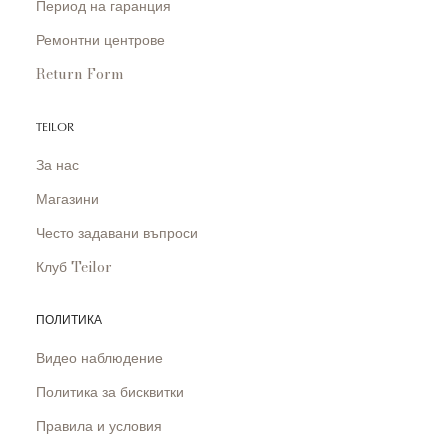
Период на гаранция
Ремонтни центрове
Return Form
TEILOR
За нас
Магазини
Често задавани въпроси
Клуб Teilor
ПОЛИТИКА
Видео наблюдение
Политика за бисквитки
Правила и условия