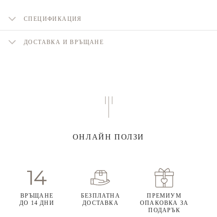
СПЕЦИФИКАЦИЯ
ДОСТАВКА И ВРЪЩАНЕ
ОНЛАЙН ПОЛЗИ
ВРЪЩАНЕ
БЕЗПЛАТНА
ПРЕМИУМ
ДО 14 ДНИ
ДОСТАВКА
ОПАКОВКА ЗА
ПОДАРЪК