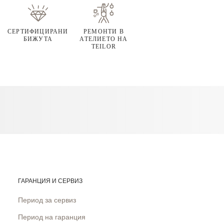
СЕРТИФИЦИРАНИ
РЕМОНТИ В
БИЖУТА
АТЕЛИЕТО НА
TEILOR
ГАРАНЦИЯ И СЕРВИЗ
Период за сервиз
Период на гаранция