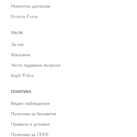
Ремонтни центрове
Return Form
TEILOR
За нас
Магазини
Често задавани въпроси
Клуб Teilor
ПОЛИТИКА
Видео наблюдение
Политика за бисквитки
Правила и условия
Политика за GDPR