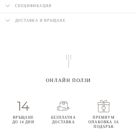
СПЕЦИФИКАЦИЯ
ДОСТАВКА И ВРЪЩАНЕ
ОНЛАЙН ПОЛЗИ
ВРЪЩАНЕ
БЕЗПЛАТНА
ПРЕМИУМ
ДО 14 ДНИ
ДОСТАВКА
ОПАКОВКА ЗА
ПОДАРЪК