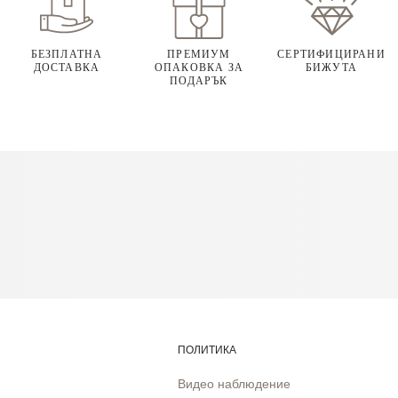
БЕЗПЛАТНА
ПРЕМИУМ
СЕРТИФИЦИРАНИ
ДОСТАВКА
ОПАКОВКА ЗА
БИЖУТА
ПОДАРЪК
ПОЛИТИКА
Видео наблюдение