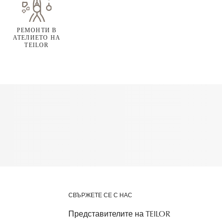
РЕМОНТИ В
АТЕЛИЕТО НА
TEILOR
СВЪРЖЕТЕ СЕ С НАС
Представителите на TEILOR