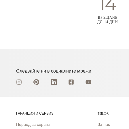
ВРЪЩАНЕ
ДО 14 ДНИ
Следвайте ни в социалните мрежи
ГАРАНЦИЯ И СЕРВИЗ
TEILOR
Период за сервиз
За нас