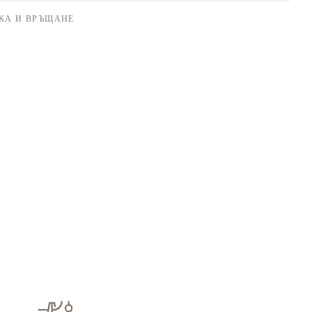
КА И ВРЪЩАНЕ