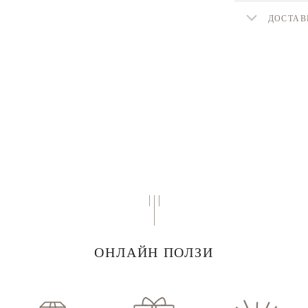
ДОСТАВ
ОНЛАЙН ПОЛЗИ